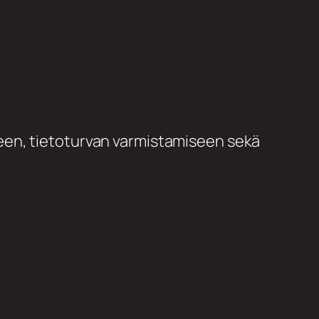
een, tietoturvan varmistamiseen sekä